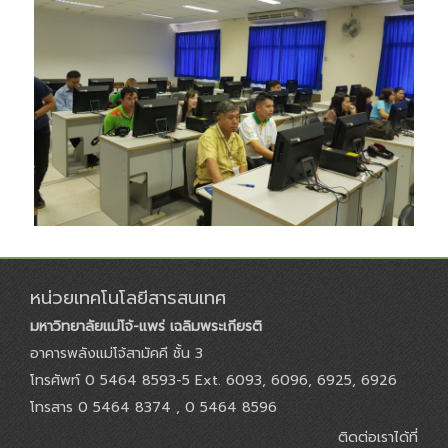
หน่วยเทคโนโลยีสารสนเทศ
มหาวิทยาลัยแม่โจ้-แพร่ เฉลิมพระเกียรติ
อาคารพลังแม่โจ้สามัคคี ชั้น 3
โทรศัพท์ 0 5464 8593-5 Ext. 6093, 6096, 6925, 6926
โทรสาร 0 5464 8374 , 0 5464 8596
ติดต่อเราได้ที่