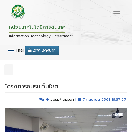
หน่วยเทคโนโลยีสารสนเทศ
Information Technology Department.
Thai
เฉพาะเจ้าหน้าที่
โครงการอบรมเว็บไซต์
อบรม/ สัมมนา
|
7 กันยายน 2561 16:37:27