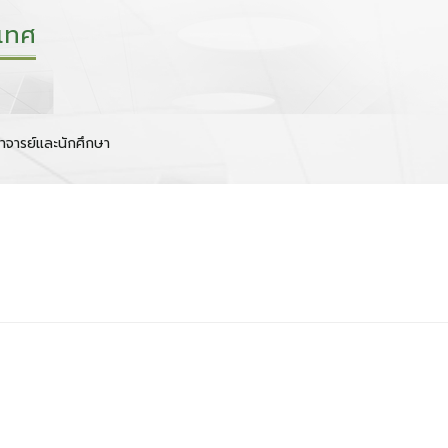
เทศ
าจารย์และนักศึกษา