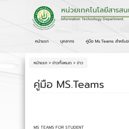
หน่วยเทคโนโลยีสารสน
Information Technology Department.
หน้าแรก
บุคลากร
คู่มือ Ms.Teams สำหรับอ
หน้าแรก
>
ข่าวทั้งหมด
>
ข่าว
คู่มือ MS.Teams
MS TEAMS FOR STUDENT