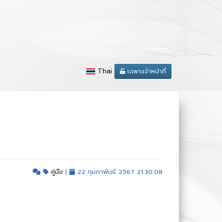
Thai
เฉพาะเจ้าหน้าที่
คู่มือ
|
22 กุมภาพันธ์ 2567 21:30:08