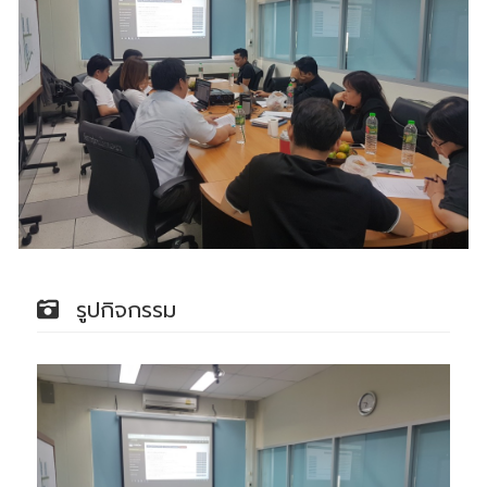
รูปกิจกรรม