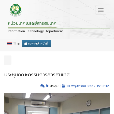
หน่วยเทคโนโลยีสารสนเทศ
Information Technology Department.
Thai
เฉพาะเจ้าหน้าที่
ประชุมคณะกรรมการสารสนเทศ
ประชุม
|
30 พฤษภาคม 2562 15:33:32