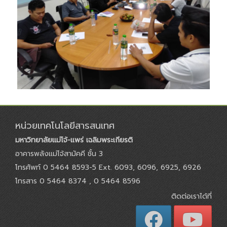
หน่วยเทคโนโลยีสารสนเทศ
มหาวิทยาลัยแม่โจ้-แพร่ เฉลิมพระเกียรติ
อาคารพลังแม่โจ้สามัคคี ชั้น 3
โทรศัพท์ 0 5464 8593-5 Ext. 6093, 6096, 6925, 6926
โทรสาร 0 5464 8374 , 0 5464 8596
ติดต่อเราได้ที่