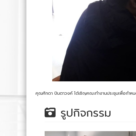
คุณศักดา ปินตาวงค์ ได้เชิญคณะทำงานประชุมเพื่อกำหน
รูปกิจกรรม