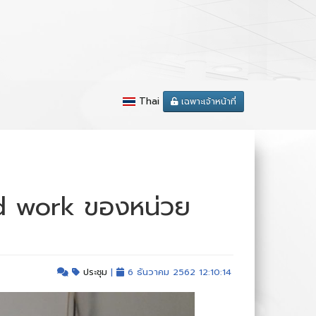
Thai
เฉพาะเจ้าหน้าที่
d work ของหน่วย
ประชุม
|
6 ธันวาคม 2562 12:10:14