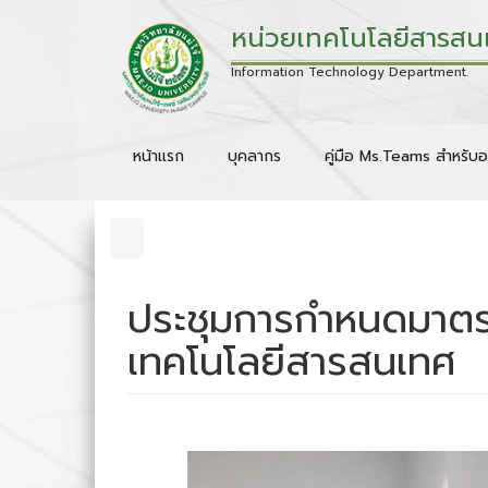
หน่วยเทคโนโลยีสารสน
Information Technology Department.
หน้าแรก
บุคลากร
คู่มือ Ms.Teams สำหรับอ
ประชุมการกำหนดมาตร
เทคโนโลยีสารสนเทศ