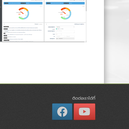
ติดต่อเราได้ที่