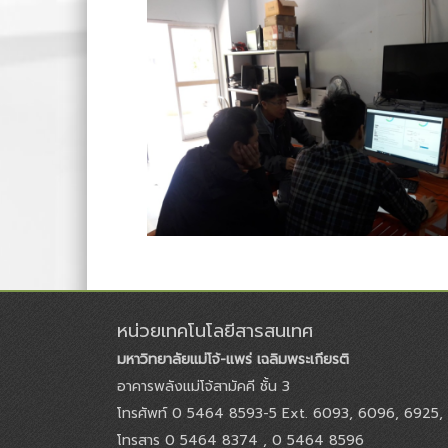
หน่วยเทคโนโลยีสารสนเทศ
มหาวิทยาลัยแม่โจ้-แพร่ เฉลิมพระเกียรติ
อาคารพลังแม่โจ้สามัคคี ชั้น 3
โทรศัพท์ 0 5464 8593-5 Ext. 6093, 6096, 6925,
โทรสาร 0 5464 8374 , 0 5464 8596