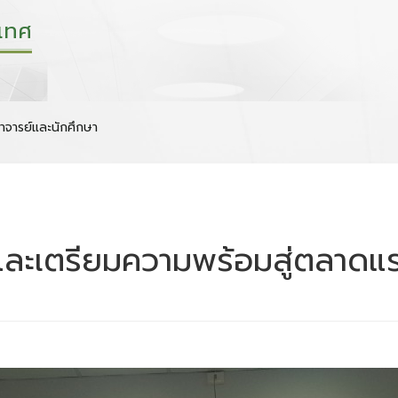
เทศ
าจารย์และนักศึกษา
ทศและเตรียมความพร้อมสู่ตลาด