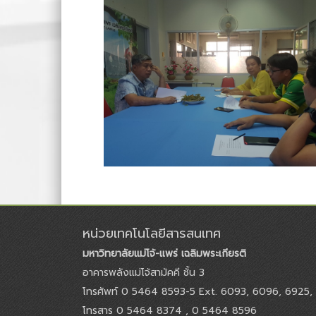
หน่วยเทคโนโลยีสารสนเทศ
มหาวิทยาลัยแม่โจ้-แพร่ เฉลิมพระเกียรติ
อาคารพลังแม่โจ้สามัคคี ชั้น 3
โทรศัพท์ 0 5464 8593-5 Ext. 6093, 6096, 6925,
โทรสาร 0 5464 8374 , 0 5464 8596