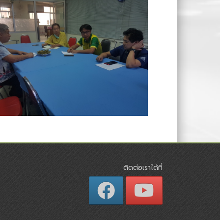
ติดต่อเราได้ที่