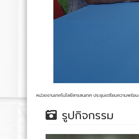
หน่วยงานเทคโนโลยีสารสนเทศ ประชุมเตรียมความพร้อมส
รูปกิจกรรม