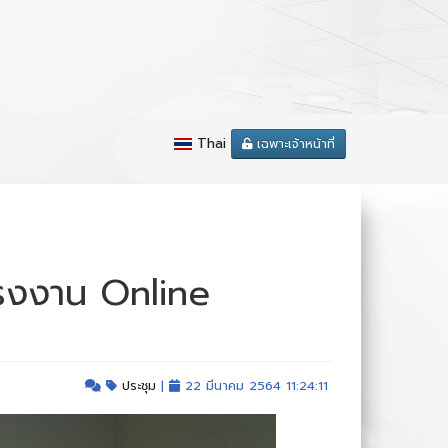
Thai
เฉพาะเจ้าหน้าที่
แรงงาน Online
ประชุม
|
22 มีนาคม 2564 11:24:11