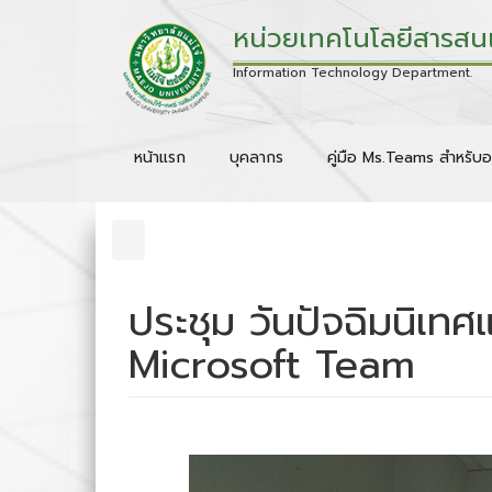
หน่วยเทคโนโลยีสารสน
Information Technology Department.
หน้าแรก
บุคลากร
คู่มือ Ms.Teams สำหรับอ
ประชุม วันปัจฉิมนิเ
Microsoft Team