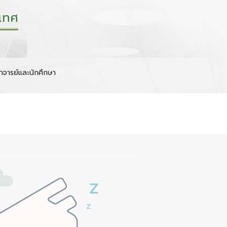
เทศ
าจารย์และนักศึกษา