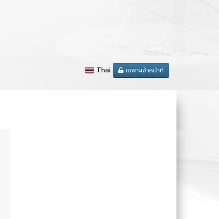
Thai
เฉพาะเจ้าหน้าที่