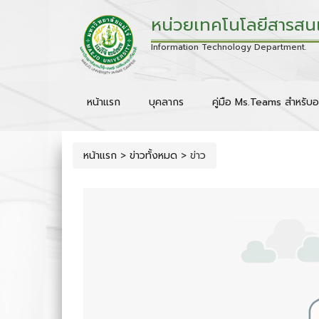
หน่วยเทคโนโลยีสารสน
Information Technology Department.
หน้าแรก
บุคลากร
คู่มือ Ms.Teams สำหรับอ
หน้าแรก
>
ข่าวทั้งหมด
>
ข่าว