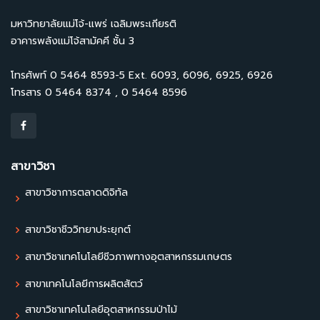
มหาวิทยาลัยแม่โจ้-แพร่ เฉลิมพระเกียรติ
อาคารพลังแม่โจ้สามัคคี ชั้น 3
โทรศัพท์ 0 5464 8593-5 Ext. 6093, 6096, 6925, 6926
โทรสาร 0 5464 8374 , 0 5464 8596
สาขาวิชา
สาขาวิชาการตลาดดิจิทัล
สาขาวิชาชีววิทยาประยุกต์
สาขาวิชาเทคโนโลยีชีวภาพทางอุตสาหกรรมเกษตร
สาขาเทคโนโลยีการผลิตสัตว์
สาขาวิชาเทคโนโลยีอุตสาหกรรมป่าไม้