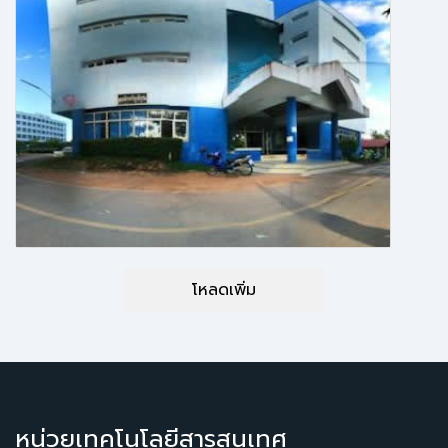
โหลดเพิ่ม
หน่วยเทคโนโลยีสารสนเทศ