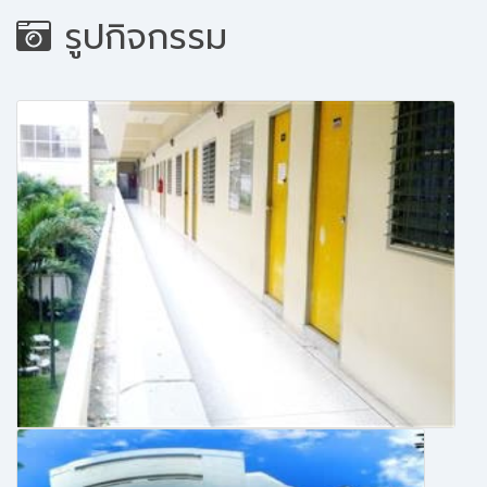
รูปกิจกรรม