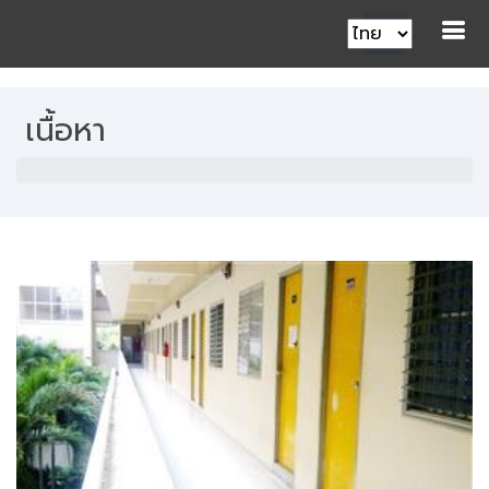
เนื้อหา