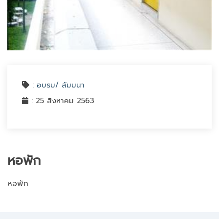
:
อบรม/ สัมมนา
: 25 สิงหาคม 2563
หอพัก
หอพัก