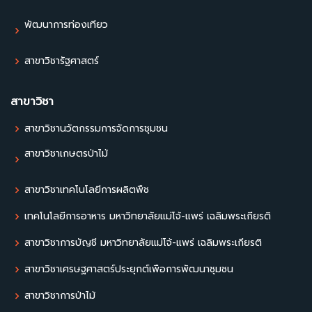
พัฒนาการท่องเที่ยว
สาขาวิชารัฐศาสตร์
สาขาวิชา
สาขาวิชานวัตกรรมการจัดการชุมชน
สาขาวิชาเกษตรป่าไม้
สาขาวิชาเทคโนโลยีการผลิตพืช
เทคโนโลยีการอาหาร มหาวิทยาลัยแม่โจ้-แพร่ เฉลิมพระเกียรติ
สาขาวิชาการบัญชี มหาวิทยาลัยแม่โจ้-แพร่ เฉลิมพระเกียรติ
สาขาวิชาเศรษฐศาสตร์ประยุกต์เพื่อการพัฒนาชุมชน
สาขาวิชาการป่าไม้