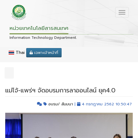
หน่วยเทคโนโลยีสารสนเทศ
Information Technology Department.
Thai
เฉพาะเจ้าหน้าที่
แม่โจ้-แพร่ฯ จัดอบรมการลาออนไลน์ ยุค4.0
อบรม/ สัมมนา
|
4 กรกฎาคม 2562 10:50:47