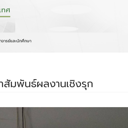
เทศ
าจารย์และนักศึกษา
สัมพันธ์ผลงานเชิงรุก