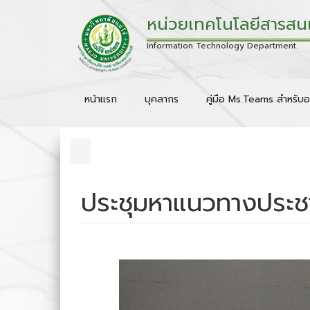
หน่วยเทคโนโลยีสารสน
Information Technology Department.
หน้าแรก
บุคลากร
คู่มือ Ms.Teams สำหรับอ
ประชุมหาแนวทางประชา