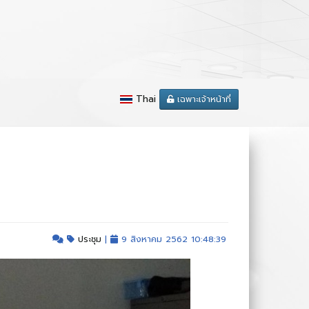
Thai
เฉพาะเจ้าหน้าที่
ประชุม
|
9 สิงหาคม 2562 10:48:39