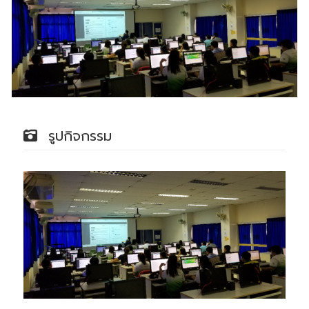
รูปกิจกรรม