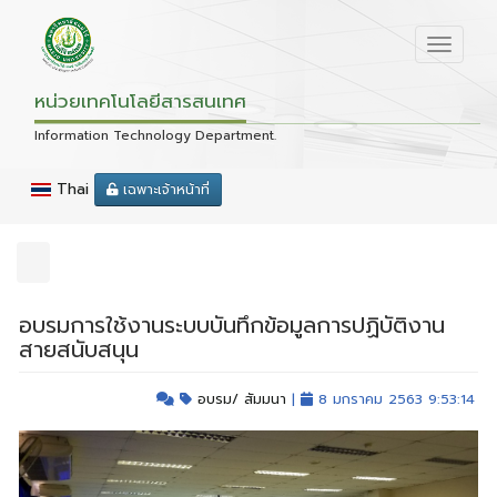
หน่วยเทคโนโลยีสารสนเทศ
Information Technology Department.
Thai
เฉพาะเจ้าหน้าที่
อบรมการใช้งานระบบบันทึกข้อมูลการปฏิบัติงาน
สายสนับสนุน
อบรม/ สัมมนา
|
8 มกราคม 2563 9:53:14