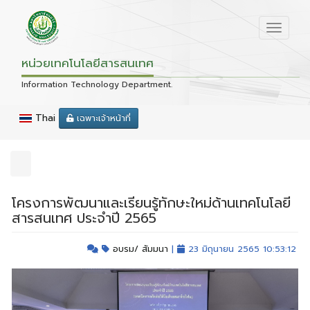
หน่วยเทคโนโลยีสารสนเทศ
Information Technology Department.
Thai
เฉพาะเจ้าหน้าที่
โครงการพัฒนาและเรียนรู้ทักษะใหม่ด้านเทคโนโลยี
สารสนเทศ ประจำปี 2565
อบรม/ สัมมนา
|
23 มิถุนายน 2565 10:53:12