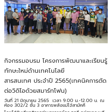
กิจกรรมอบรม โครงการพัฒนาและเรียนรู้
ทักษะใหม่ด้านเทคโนโลยี
สารสนเทศ ประจำปี 2565(เทคนิคการตัด
ต่อวิดิโอด้วยสมาร์ทโฟน)
วันที่ 21 มิถุนายน 2565 เวลา 9.00 น.-12.00 น. ณ
ห้อง 302/2 ชั้น 3 อาคารพลังแม่โจ้สามัคคี